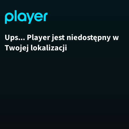
Ups... Player jest niedostępny w
Twojej lokalizacji