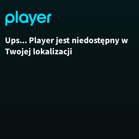
Ups... Player jest niedostępny w
Twojej lokalizacji