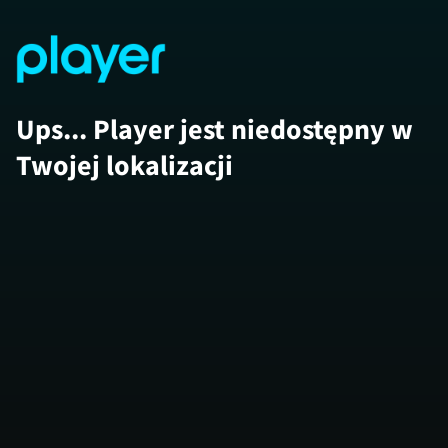
Ups... Player jest niedostępny w
Twojej lokalizacji