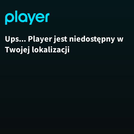
Ups... Player jest niedostępny w
Twojej lokalizacji