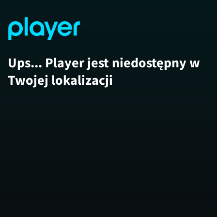
Ups... Player jest niedostępny w
Twojej lokalizacji