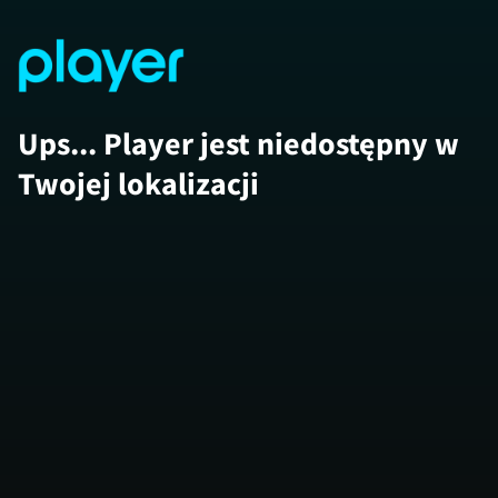
Ups... Player jest niedostępny w
Twojej lokalizacji