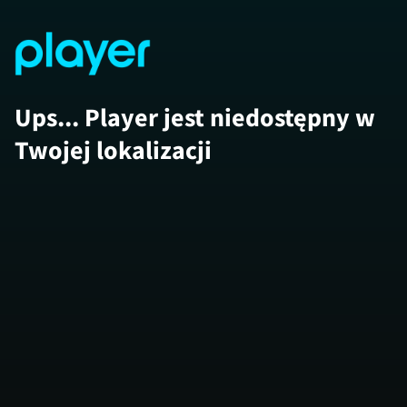
Ups... Player jest niedostępny w
Twojej lokalizacji