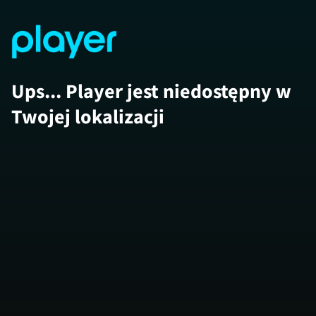
Ups... Player jest niedostępny w
Twojej lokalizacji