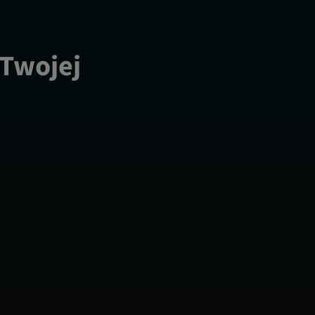
 Twojej