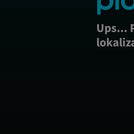
Ups... 
lokaliz