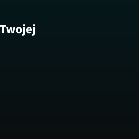
 Twojej