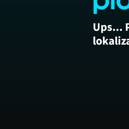
Ups... 
lokaliz