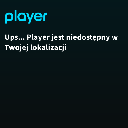
Ups... Player jest niedostępny w
Twojej lokalizacji