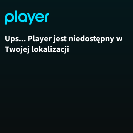
Ups... Player jest niedostępny w
Twojej lokalizacji