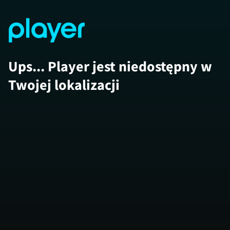
Ups... Player jest niedostępny w
Twojej lokalizacji