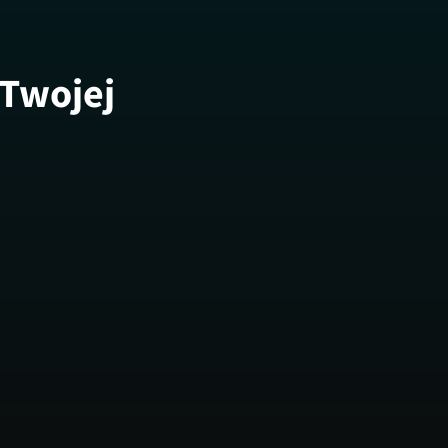
 Twojej