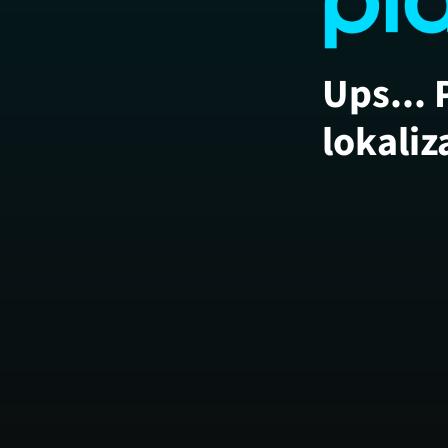
Ups... 
lokaliz