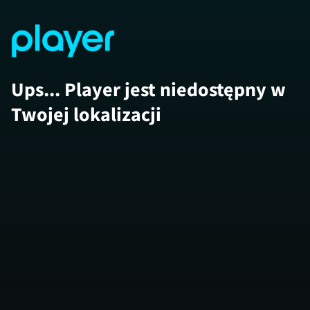
Ups... Player jest niedostępny w
Twojej lokalizacji