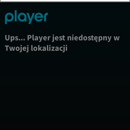
Ups... Player jest niedostępny w
Twojej lokalizacji