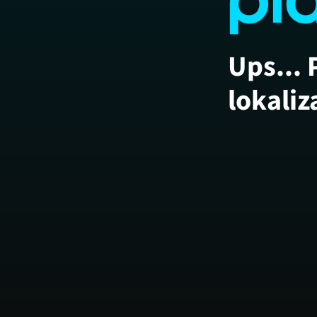
Ups... 
lokaliz