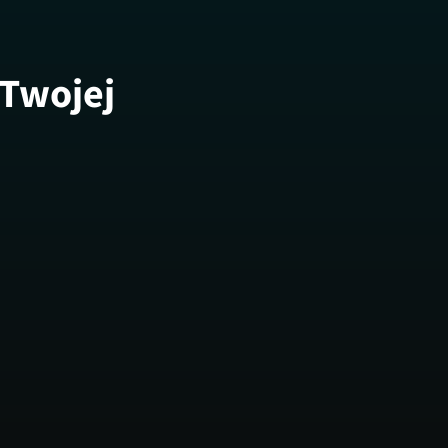
 Twojej