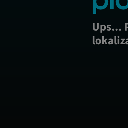
Ups... 
lokaliz