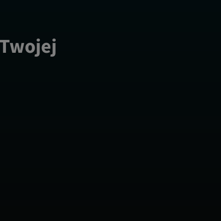
 Twojej