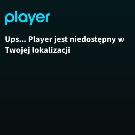
Ups... Player jest niedostępny w
Twojej lokalizacji