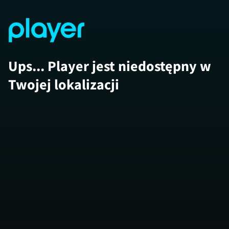
Ups... Player jest niedostępny w
Twojej lokalizacji