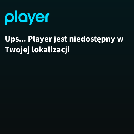
Ups... Player jest niedostępny w
Twojej lokalizacji