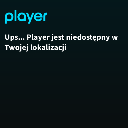
Ups... Player jest niedostępny w
Twojej lokalizacji