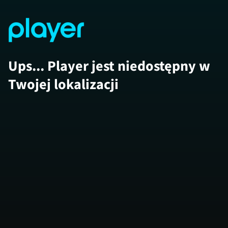
Ups... Player jest niedostępny w
Twojej lokalizacji