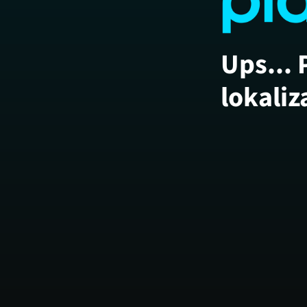
Ups... 
lokaliz