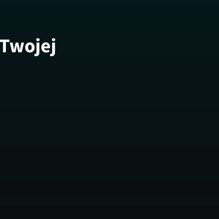
 Twojej