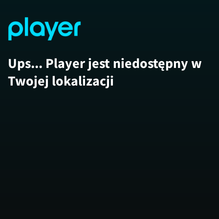
Ups... Player jest niedostępny w
Twojej lokalizacji