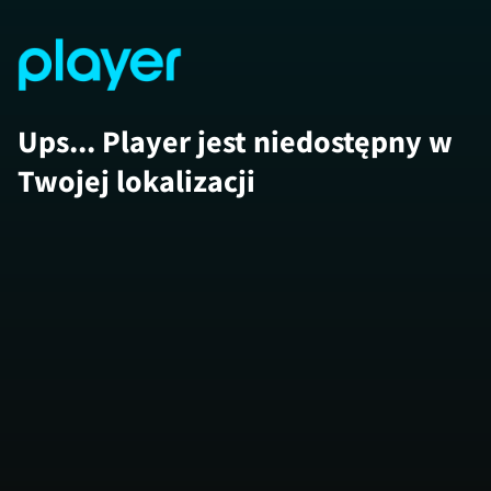
Ups... Player jest niedostępny w
Twojej lokalizacji