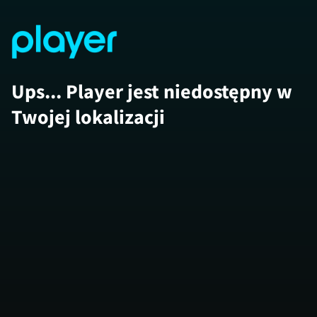
Ups... Player jest niedostępny w
Twojej lokalizacji