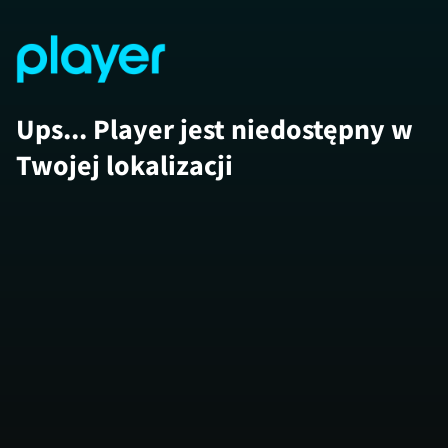
Ups... Player jest niedostępny w
Twojej lokalizacji