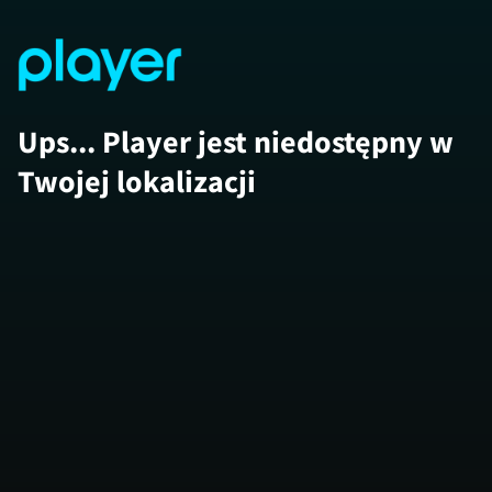
Ups... Player jest niedostępny w
Twojej lokalizacji