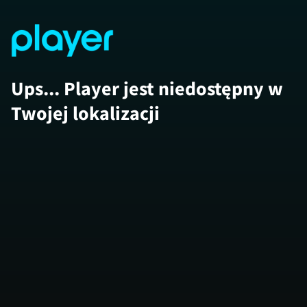
Ups... Player jest niedostępny w
Twojej lokalizacji