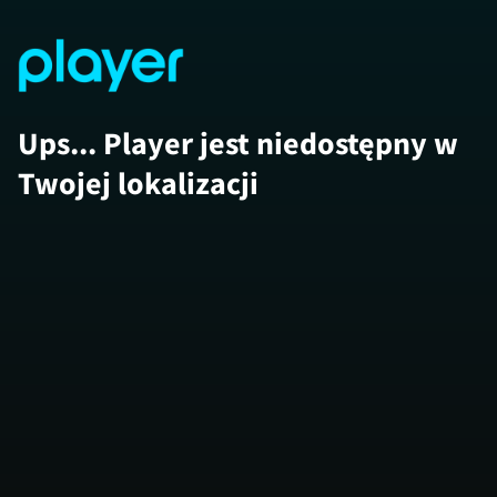
Ups... Player jest niedostępny w
Twojej lokalizacji