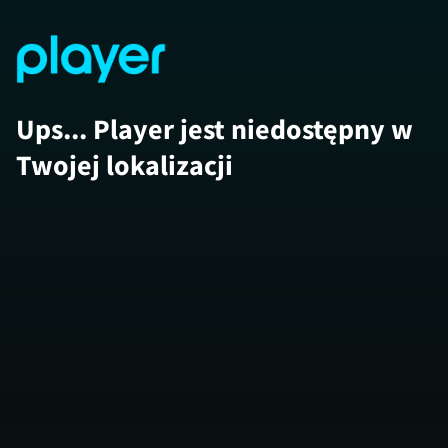
Ups... Player jest niedostępny w
Twojej lokalizacji