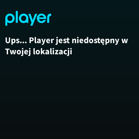
Ups... Player jest niedostępny w
Twojej lokalizacji