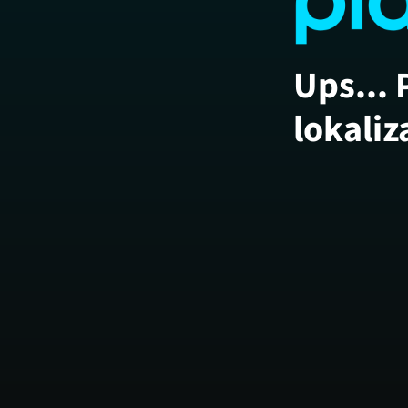
Ups... 
lokaliz