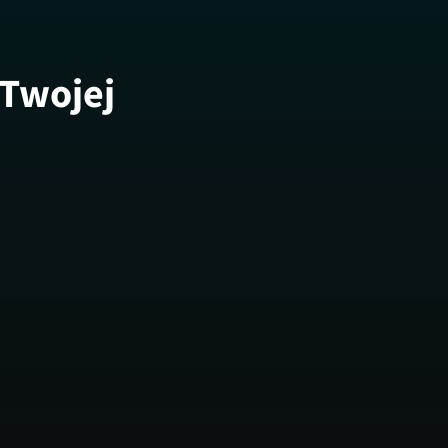
 Twojej