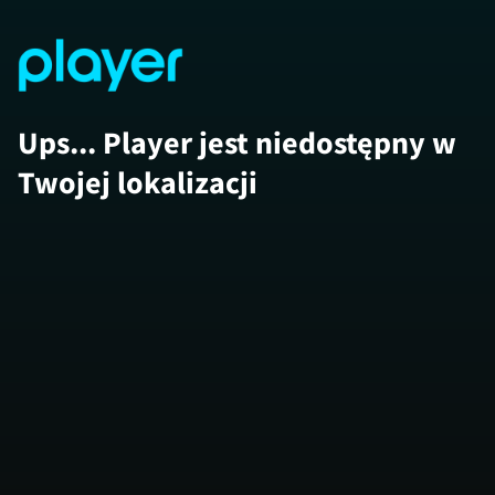
Ups... Player jest niedostępny w
Twojej lokalizacji