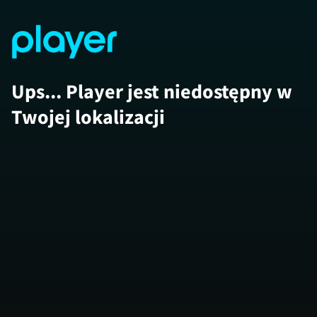
Ups... Player jest niedostępny w
Twojej lokalizacji