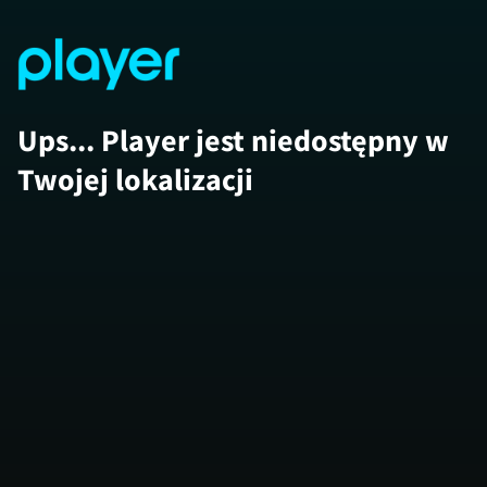
Ups... Player jest niedostępny w
Twojej lokalizacji