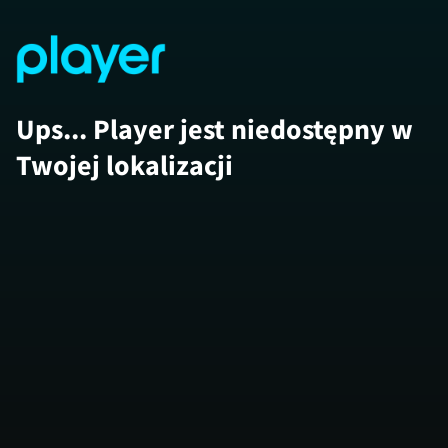
Ups... Player jest niedostępny w
Twojej lokalizacji