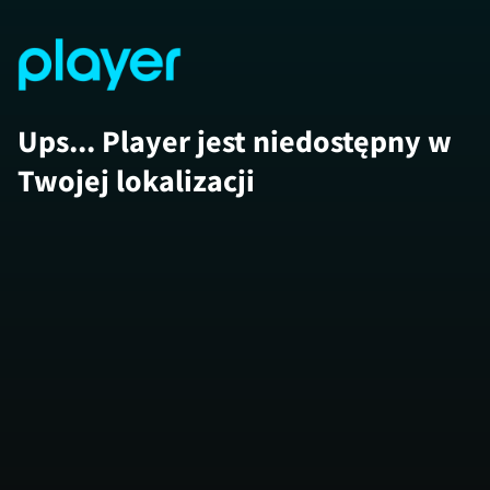
Ups... Player jest niedostępny w
Twojej lokalizacji