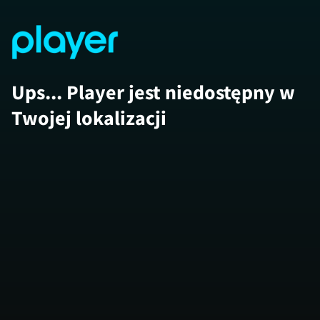
Ups... Player jest niedostępny w
Twojej lokalizacji