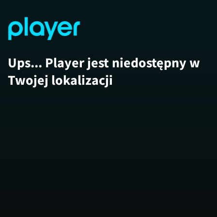
Ups... Player jest niedostępny w
Twojej lokalizacji