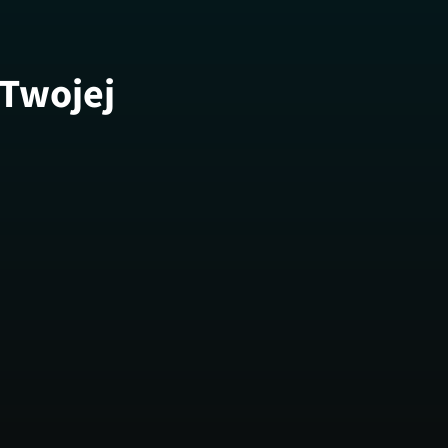
 Twojej