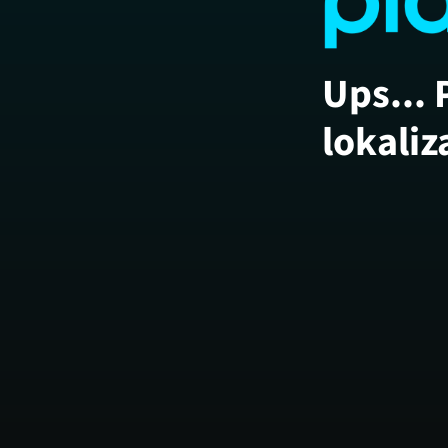
Ups... 
lokaliz