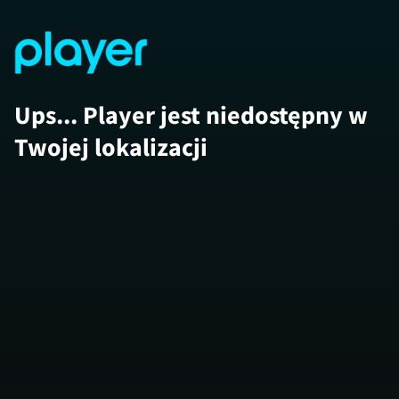
Ups... Player jest niedostępny w
Twojej lokalizacji