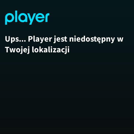
Ups... Player jest niedostępny w
Twojej lokalizacji