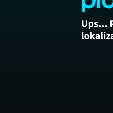
Ups... 
lokaliz