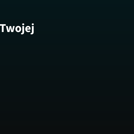
 Twojej