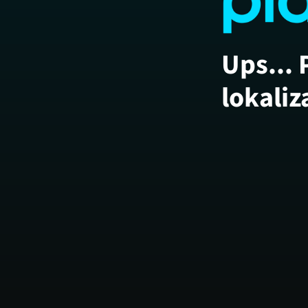
Ups... 
lokaliz