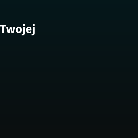
 Twojej