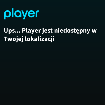
Ups... Player jest niedostępny w
Twojej lokalizacji