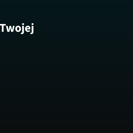
 Twojej