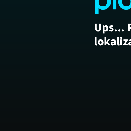
Ups... 
lokaliz