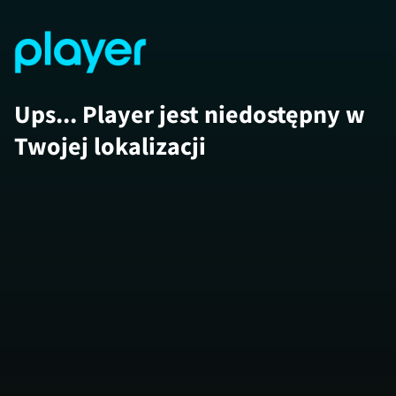
Ups... Player jest niedostępny w
Twojej lokalizacji