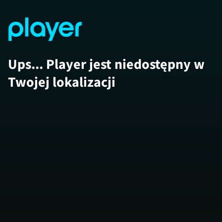
Ups... Player jest niedostępny w
Twojej lokalizacji